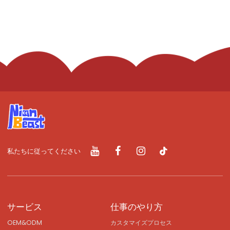
私たちに従ってください
サービス
仕事のやり方
OEM&ODM
カスタマイズプロセス