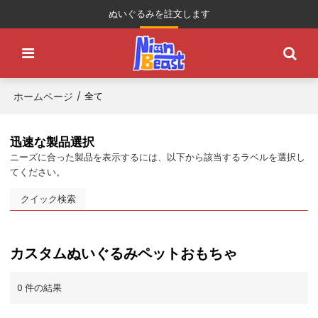
ぬいぐるみを註文します
ホームページ
/
全て
迅速な製品選択
ニーズに合った製品を表示するには、以下から該当するラベルを選択し
てください。
クイック検索
カスタムぬいぐるみペットおもちゃ
0 件の結果