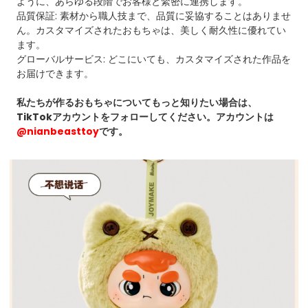
ように、あらゆる段階でお客様と緊密に連携します。
品質保証: 素材から職人技まで、品質に妥協することはありませ
ん。カスタマイズされたおもちゃは、美しく耐久性に優れてい
ます。
グローバルサービス: どこにいても、カスタマイズされた作品を
お届けできます。
私たちが作るおもちゃについてもっと知りたい場合は、
TikTokアカウントをフォローしてください。アカウントは
@nianbeasttoy
です。