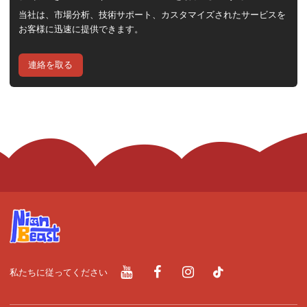
当社は、市場分析、技術サポート、カスタマイズされたサービスを
お客様に迅速に提供できます。
連絡を取る
私たちに従ってください