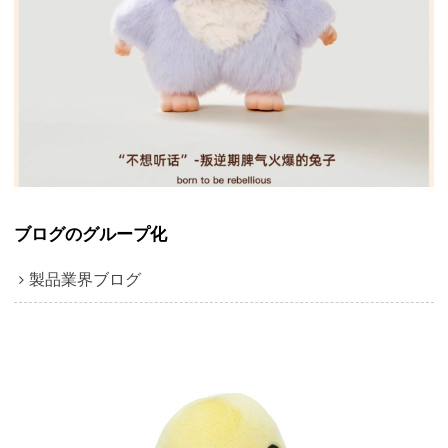
ブログのグループ化
製品業界ブログ