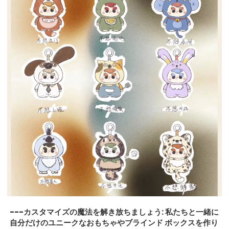
---カスタマイズの魔法を解き放ちましょう: 私たちと一緒に
自分だけのユニークなおもちゃやブラインド ボックスを作り