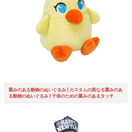
重みのある動物のぬいぐるみ | カスタムの異なる重みのあ
る動物のぬいぐるみ | 子供のための重みのあるタッチ