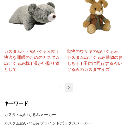
カスタムベアぬいぐるみ枕 |
動物のウサギのぬいぐるみ |
快適な睡眠のためのカスタム
カスタムぬいぐるみ動物のお
ぬいぐるみ枕 | 温かい贈り物
もちゃ | 子供に同行するぬい
として
ぐるみのカスタマイズ
キーワード
カスタムぬいぐるみメーカー
カスタムぬいぐるみブラインドボックスメーカー