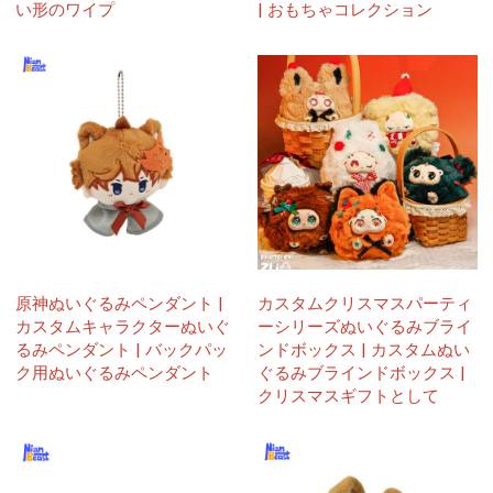
い形のワイプ
| おもちゃコレクション
原神ぬいぐるみペンダント |
カスタムクリスマスパーティ
カスタムキャラクターぬいぐ
ーシリーズぬいぐるみブライ
るみペンダント | バックパッ
ンドボックス | カスタムぬい
ク用ぬいぐるみペンダント
ぐるみブラインドボックス |
クリスマスギフトとして