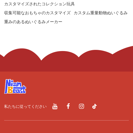
カスタマイズされたコレクション玩具
収集可能なおもちゃのカスタマイズ
カスタム重量動物ぬいぐるみ
重みのあるぬいぐるみメーカー
私たちに従ってください