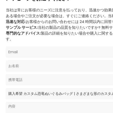
当社は常にお客様のニーズに注意を払っており、迅速かつ効果
ある場合やご注文が必要な場合は、すぐにご連絡ください。当
迅速な対応:
お客様からのお問い合わせには 24 時間以内に回
サンプル サービス:
当社の製品の品質を知りたいですか? 無料
専門的なアドバイス:
製品の詳細を知りたい場合や購入に関する
す。