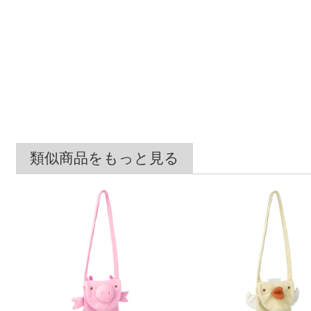
類似商品をもっと見る