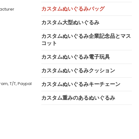
カスタムぬいぐるみバッグ
acturer
カスタム大型ぬいぐるみ
カスタムぬいぐるみ企業記念品とマス
コット
カスタムぬいぐるみ電子玩具
カスタムぬいぐるみクッション
カスタムぬいぐるみキーチェーン
ram, T/T, Paypal
カスタム重みのあるぬいぐるみ