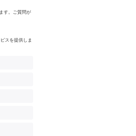
ます。ご質問が
ービスを提供しま