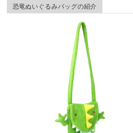
恐竜ぬいぐるみバッグの紹介