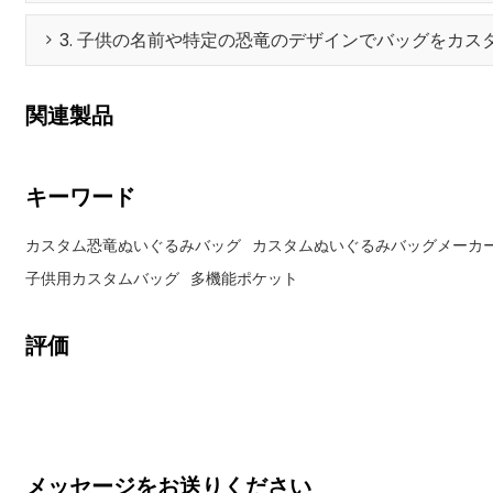
3. 子供の名前や特定の恐竜のデザインでバッグをカス
関連製品
キーワード
カスタム恐竜ぬいぐるみバッグ
カスタムぬいぐるみバッグメーカ
子供用カスタムバッグ
多機能ポケット
評価
メッセージをお送りください