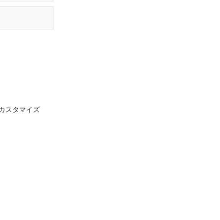
カスタマイズ