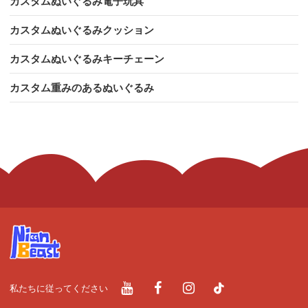
カスタムぬいぐるみ電子玩具
カスタムぬいぐるみクッション
カスタムぬいぐるみキーチェーン
カスタム重みのあるぬいぐるみ
私たちに従ってください