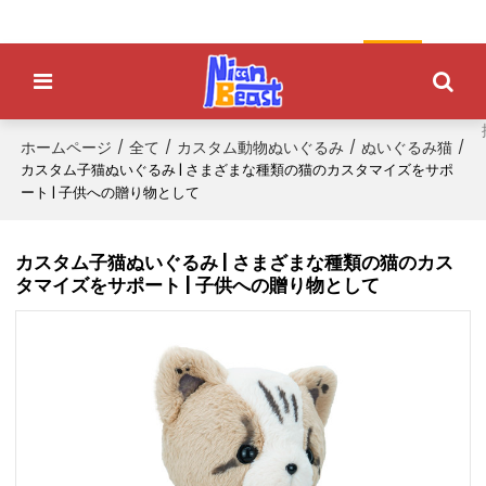
ぬいぐるみを註文します
ホームページ
全て
カスタム動物ぬいぐるみ
ぬいぐるみ猫
/
/
/
/
カスタム子猫ぬいぐるみ | さまざまな種類の猫のカスタマイズをサポ
ート | 子供への贈り物として
カスタム子猫ぬいぐるみ | さまざまな種類の猫のカス
タマイズをサポート | 子供への贈り物として