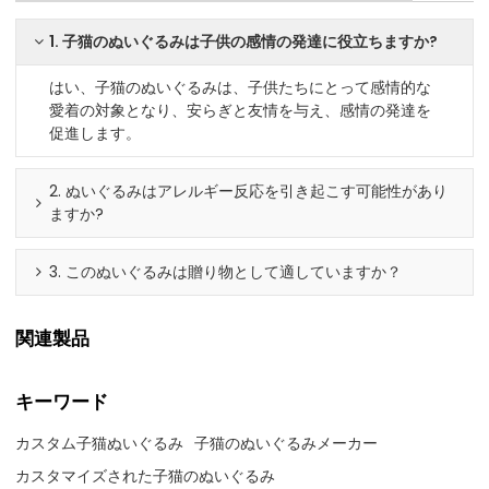
1. 子猫のぬいぐるみは子供の感情の発達に役立ちますか?
はい、子猫のぬいぐるみは、子供たちにとって感情的な
愛着の対象となり、安らぎと友情を与え、感情の発達を
促進します。
2. ぬいぐるみはアレルギー反応を引き起こす可能性があり
ますか?
3. このぬいぐるみは贈り物として適していますか？
関連製品
キーワード
カスタム子猫ぬいぐるみ
子猫のぬいぐるみメーカー
カスタマイズされた子猫のぬいぐるみ