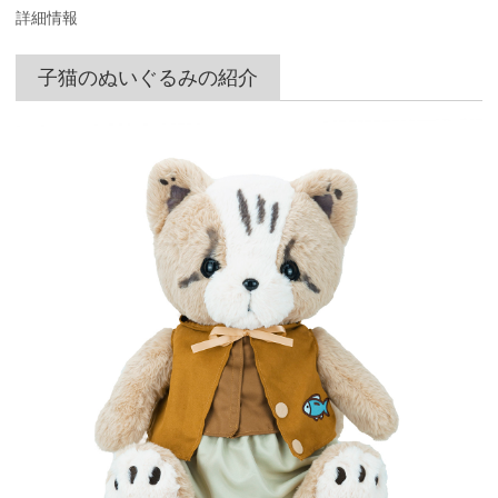
詳細情報
子猫のぬいぐるみの紹介