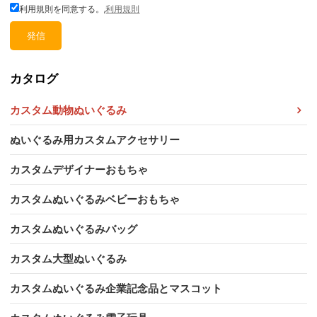
利用規則を同意する。,
利用規則
発信
カタログ
カスタム動物ぬいぐるみ
ぬいぐるみ用カスタムアクセサリー
カスタムデザイナーおもちゃ
カスタムぬいぐるみベビーおもちゃ
カスタムぬいぐるみバッグ
カスタム大型ぬいぐるみ
カスタムぬいぐるみ企業記念品とマスコット