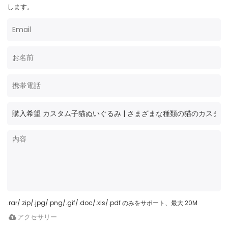
します。
.rar/.zip/.jpg/.png/.gif/.doc/.xls/.pdf のみをサポート、最大 20M
アクセサリー