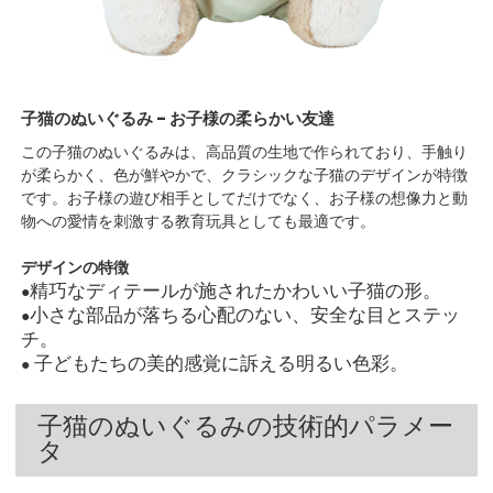
子猫のぬいぐるみ - お子様の柔らかい友達
この子猫のぬいぐるみは、高品質の生地で作られており、手触り
が柔らかく、色が鮮やかで、クラシックな子猫のデザインが特徴
です。お子様の遊び相手としてだけでなく、お子様の想像力と動
物への愛情を刺激する教育玩具としても最適です。
デザインの特徴
精巧なディテールが施されたかわいい子猫の形。
●
小さな部品が落ちる心配のない、安全な目とステッ
●
チ。
子どもたちの美的感覚に訴える明るい色彩。
●
子猫のぬいぐるみの技術的パラメー
タ