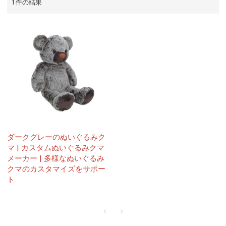
1 件の結果
ダークグレーのぬいぐるみク
マ | カスタムぬいぐるみクマ
メーカー | 多様なぬいぐるみ
クマのカスタマイズをサポー
ト