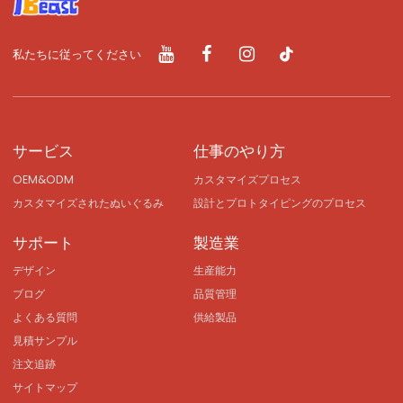
私たちに従ってください
サービス
仕事のやり方
OEM&ODM
カスタマイズプロセス
カスタマイズされたぬいぐるみ
設計とプロトタイピングのプロセス
サポート
製造業
デザイン
生産能力
ブログ
品質管理
よくある質問
供給製品
見積サンプル
注文追跡
サイトマップ