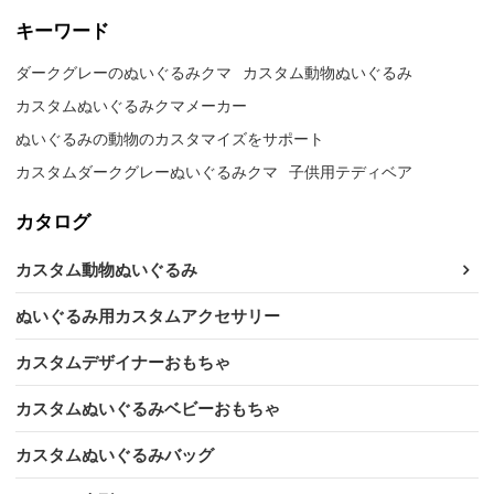
キーワード
ダークグレーのぬいぐるみクマ
カスタム動物ぬいぐるみ
カスタムぬいぐるみクマメーカー
ぬいぐるみの動物のカスタマイズをサポート
カスタムダークグレーぬいぐるみクマ
子供用テディベア
カタログ
カスタム動物ぬいぐるみ
ぬいぐるみ用カスタムアクセサリー
カスタムデザイナーおもちゃ
カスタムぬいぐるみベビーおもちゃ
カスタムぬいぐるみバッグ