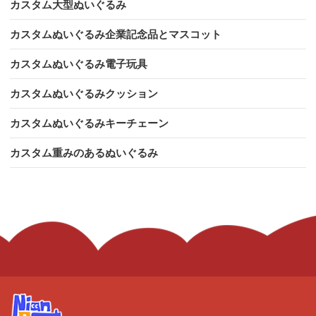
カスタム大型ぬいぐるみ
カスタムぬいぐるみ企業記念品とマスコット
カスタムぬいぐるみ電子玩具
カスタムぬいぐるみクッション
カスタムぬいぐるみキーチェーン
カスタム重みのあるぬいぐるみ