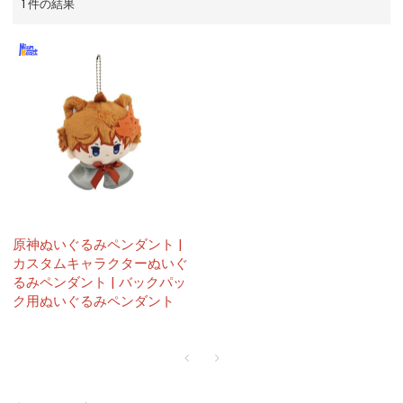
1 件の結果
原神ぬいぐるみペンダント |
カスタムキャラクターぬいぐ
るみペンダント | バックパッ
ク用ぬいぐるみペンダント