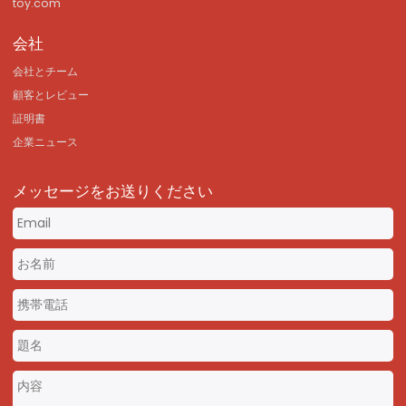
toy.com
会社
会社とチーム
顧客とレビュー
証明書
企業ニュース
メッセージをお送りください