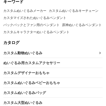
キーワード
カスタムぬいぐるみメーカー
カスタムぬいぐるみキーチェーン
カスタマイズされたぬいぐるみペンダント
バックパックとファン用のペンダント
原神ぬいぐるみペンダント
カスタムキャラクターぬいぐるみペンダント
カタログ
カスタム動物ぬいぐるみ
ぬいぐるみ用カスタムアクセサリー
カスタムデザイナーおもちゃ
カスタムぬいぐるみベビーおもちゃ
カスタムぬいぐるみバッグ
カスタム大型ぬいぐるみ