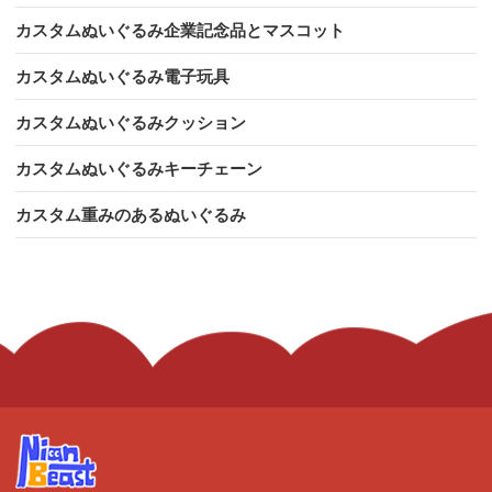
カスタムぬいぐるみ企業記念品とマスコット
カスタムぬいぐるみ電子玩具
カスタムぬいぐるみクッション
カスタムぬいぐるみキーチェーン
カスタム重みのあるぬいぐるみ