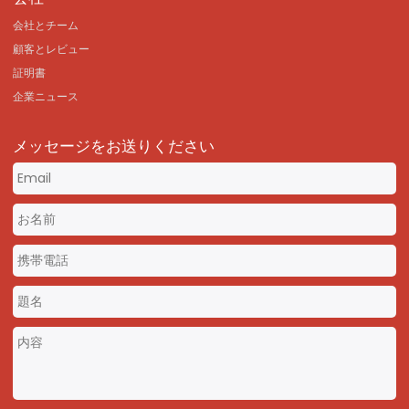
会社とチーム
顧客とレビュー
証明書
企業ニュース
メッセージをお送りください