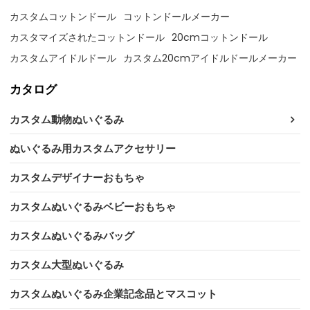
カスタムコットンドール
コットンドールメーカー
カスタマイズされたコットンドール
20cmコットンドール
カスタムアイドルドール
カスタム20cmアイドルドールメーカー
カタログ
カスタム動物ぬいぐるみ
ぬいぐるみ用カスタムアクセサリー
カスタムデザイナーおもちゃ
カスタムぬいぐるみベビーおもちゃ
カスタムぬいぐるみバッグ
カスタム大型ぬいぐるみ
カスタムぬいぐるみ企業記念品とマスコット