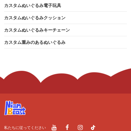
カスタムぬいぐるみ電子玩具
カスタムぬいぐるみクッション
カスタムぬいぐるみキーチェーン
カスタム重みのあるぬいぐるみ
私たちに従ってください