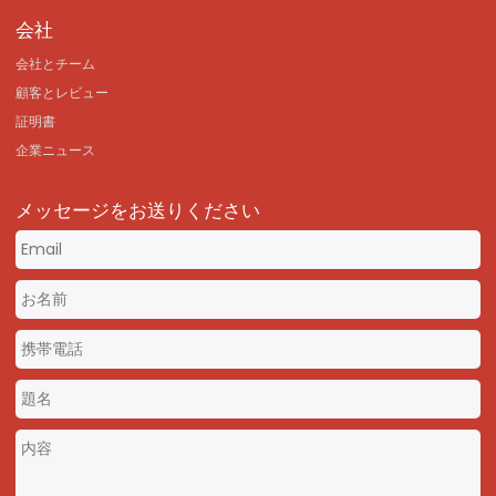
会社
会社とチーム
顧客とレビュー
証明書
企業ニュース
メッセージをお送りください