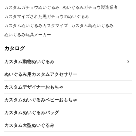
カスタムガチョウぬいぐるみ
ぬいぐるみガチョウ製造業者
カスタマイズされた黒ガチョウのぬいぐるみ
カスタムぬいぐるみカスタマイズ
カスタム鳥ぬいぐるみ
ぬいぐるみ玩具メーカー
カタログ
カスタム動物ぬいぐるみ
ぬいぐるみ用カスタムアクセサリー
カスタムデザイナーおもちゃ
カスタムぬいぐるみベビーおもちゃ
カスタムぬいぐるみバッグ
カスタム大型ぬいぐるみ