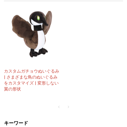
カスタムガチョウぬいぐるみ
| さまざまな鳥のぬいぐるみ
をカスタマイズ | 変形しない
翼の形状
キーワード