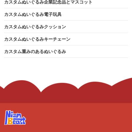
カスタムぬいぐるみ企業記念品とマスコット
カスタムぬいぐるみ電子玩具
カスタムぬいぐるみクッション
カスタムぬいぐるみキーチェーン
カスタム重みのあるぬいぐるみ