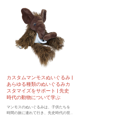
カスタムマンモスぬいぐるみ |
あらゆる種類のぬいぐるみカ
スタマイズをサポート | 先史
時代の動物について学ぶ
マンモスのぬいぐるみは、子供たちを
時間の旅に連れて行き、先史時代の世
界の謎を探ります。