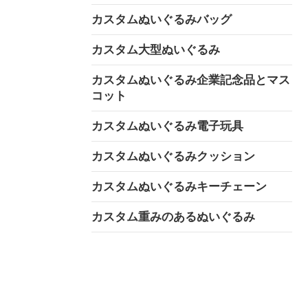
カスタムぬいぐるみバッグ
カスタム大型ぬいぐるみ
カスタムぬいぐるみ企業記念品とマス
コット
カスタムぬいぐるみ電子玩具
カスタムぬいぐるみクッション
カスタムぬいぐるみキーチェーン
カスタム重みのあるぬいぐるみ