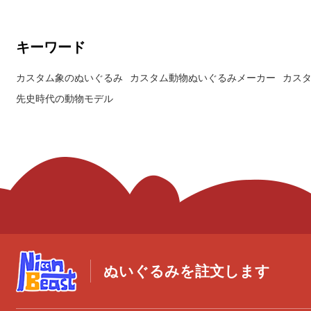
キーワード
カスタム象のぬいぐるみ
カスタム動物ぬいぐるみメーカー
カス
先史時代の動物モデル
ぬいぐるみを註文します