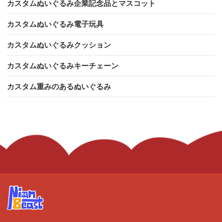
カスタムぬいぐるみ企業記念品とマスコット
カスタムぬいぐるみ電子玩具
カスタムぬいぐるみクッション
カスタムぬいぐるみキーチェーン
カスタム重みのあるぬいぐるみ