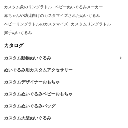
カスタム象のリングラトル
ベビーぬいぐるみメーカー
赤ちゃんや幼児向けのカスタマイズされたぬいぐるみ
ベビーリングラトルのカスタマイズ
カスタムリングラトル
握手ぬいぐるみ
カタログ
カスタム動物ぬいぐるみ
ぬいぐるみ用カスタムアクセサリー
カスタムデザイナーおもちゃ
カスタムぬいぐるみベビーおもちゃ
カスタムぬいぐるみバッグ
カスタム大型ぬいぐるみ