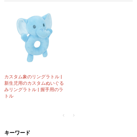
カスタム象のリングラトル |
新生児用のカスタムぬいぐる
みリングラトル | 握手用のラ
トル
キーワード