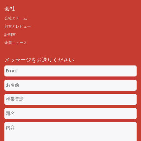
会社
会社とチーム
顧客とレビュー
証明書
企業ニュース
メッセージをお送りください