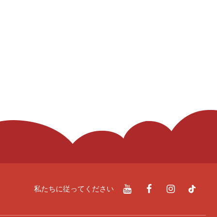
私たちに従ってください