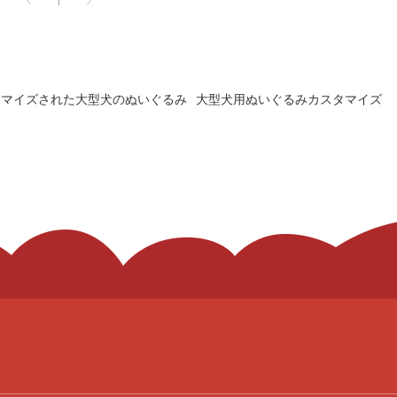
1
タマイズされた大型犬のぬいぐるみ
大型犬用ぬいぐるみカスタマイズ