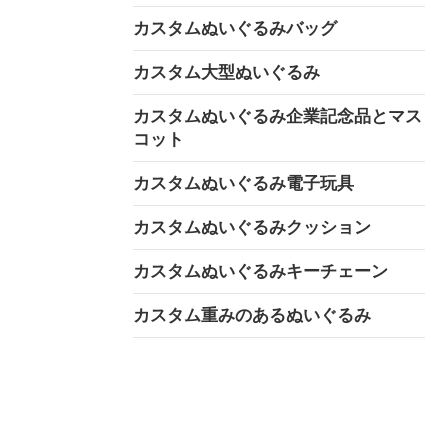
カスタムぬいぐるみバッグ
カスタム大型ぬいぐるみ
カスタムぬいぐるみ企業記念品とマス
コット
カスタムぬいぐるみ電子玩具
カスタムぬいぐるみクッション
カスタムぬいぐるみキーチェーン
カスタム重みのあるぬいぐるみ