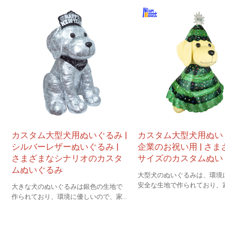
カスタム大型犬用ぬいぐるみ |
カスタム大型犬用ぬいぐ
シルバーレザーぬいぐるみ |
企業のお祝い用 | さま
さまざまなシナリオのカスタ
サイズのカスタムぬい
ムぬいぐるみ
大型犬のぬいぐるみは、環境
安全な生地で作られており、
大きな犬のぬいぐるみは銀色の生地で
ィスの装飾として使用できま
作られており、環境に優しいので、家
やオフィスの装飾として使用できま
す。