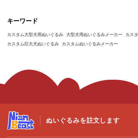
キーワード
カスタム大型犬用ぬいぐるみ
大型犬用ぬいぐるみメーカー
カス
カスタム巨大犬ぬいぐるみ
カスタムぬいぐるみメーカー
ぬいぐるみを註文します