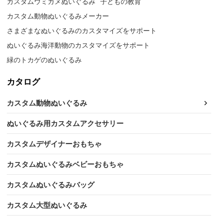
カスタムウミガメぬいぐるみ
子どもの教育
カスタム動物ぬいぐるみメーカー
さまざまなぬいぐるみのカスタマイズをサポート
ぬいぐるみ海洋動物のカスタマイズをサポート
緑のトカゲのぬいぐるみ
カタログ
カスタム動物ぬいぐるみ
ぬいぐるみ用カスタムアクセサリー
カスタムデザイナーおもちゃ
カスタムぬいぐるみベビーおもちゃ
カスタムぬいぐるみバッグ
カスタム大型ぬいぐるみ