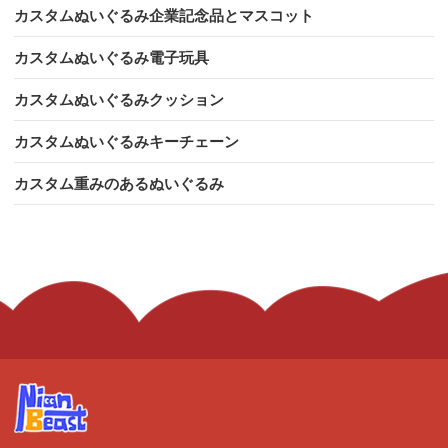
カスタムぬいぐるみ企業記念品とマスコット
カスタムぬいぐるみ電子玩具
カスタムぬいぐるみクッション
カスタムぬいぐるみキーチェーン
カスタム重みのあるぬいぐるみ