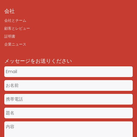
会社
会社とチーム
顧客とレビュー
証明書
企業ニュース
メッセージをお送りください