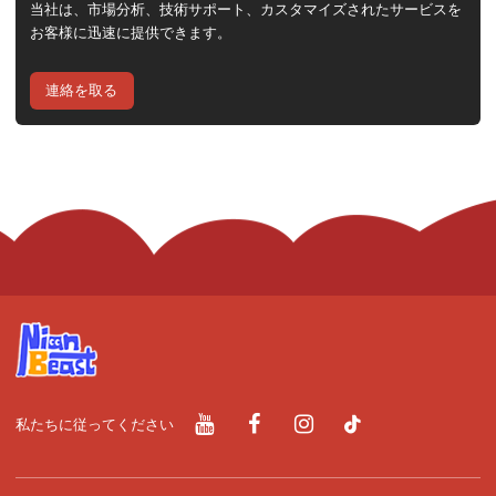
当社は、市場分析、技術サポート、カスタマイズされたサービスを
お客様に迅速に提供できます。
連絡を取る
私たちに従ってください