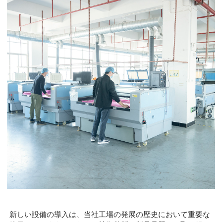
新しい設備の導入は、当社工場の発展の歴史において重要な