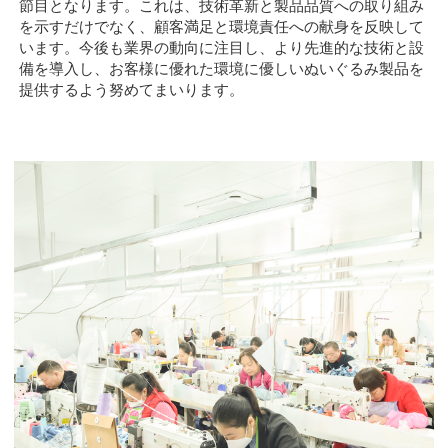
節目となります。これは、技術革新と製品品質への取り組み
を示すだけでなく、顧客満足と環境責任への献身を反映して
います。今後も業界の動向に注目し、より先進的な技術と設
備を導入し、お客様に優れた環境に優しいぬいぐるみ製品を
提供するよう努めてまいります。