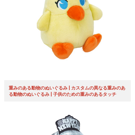
重みのある動物のぬいぐるみ | カスタムの異なる重みのあ
る動物のぬいぐるみ | 子供のための重みのあるタッチ