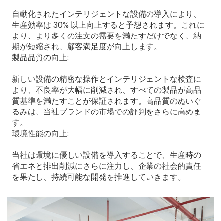
自動化されたインテリジェントな設備の導入により、
生産効率は 30% 以上向上すると予想されます。これに
より、より多くの注文の需要を満たすだけでなく、納
期が短縮され、顧客満足度が向上します。
製品品質の向上:
新しい設備の精密な操作とインテリジェントな検査に
より、不良率が大幅に削減され、すべての製品が高品
質基準を満たすことが保証されます。高品質のぬいぐ
るみは、当社ブランドの市場での評判をさらに高めま
す。
環境性能の向上:
当社は環境に優しい設備を導入することで、生産時の
省エネと排出削減にさらに注力し、企業の社会的責任
を果たし、持続可能な開発を推進していきます。