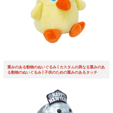
重みのある動物のぬいぐるみ | カスタムの異なる重みのあ
る動物のぬいぐるみ | 子供のための重みのあるタッチ