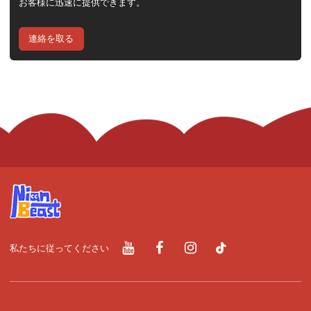
お客様に迅速に提供できます。
連絡を取る
私たちに従ってください