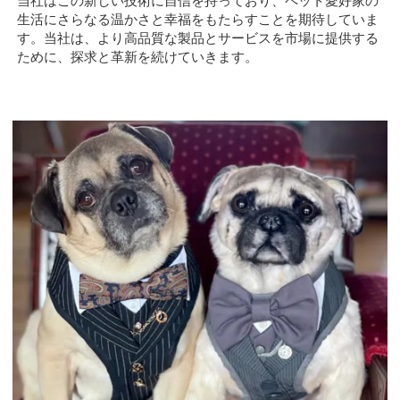
当社はこの新しい技術に自信を持っており、ペット愛好家の
生活にさらなる温かさと幸福をもたらすことを期待していま
す。当社は、より高品質な製品とサービスを市場に提供する
ために、探求と革新を続けていきます。