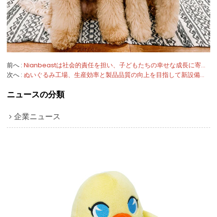
前へ
Nianbeastは社会的責任を担い、子どもたちの幸せな成長に寄り添います。
次へ
ぬいぐるみ工場、生産効率と製品品質の向上を目指して新設備を導入
ニュースの分類
企業ニュース