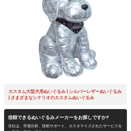
カスタム大型犬用ぬいぐるみ | シルバーレザーぬいぐるみ
| さまざまなシナリオのカスタムぬいぐるみ
信頼できるぬいぐるみメーカーをお探しですか?
当社は、市場分析、技術サポート、カスタマイズされたサービスを